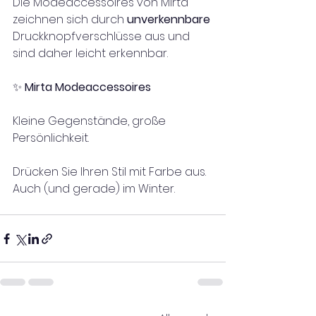
Die Modeaccessoires von Mirta 
zeichnen sich durch 
unverkennbare
Druckknopfverschlüsse aus und 
sind daher leicht erkennbar.
✨ 
Mirta Modeaccessoires
Kleine Gegenstände, große 
Persönlichkeit.
Drücken Sie Ihren Stil mit Farbe aus. 
Auch (und gerade) im Winter.