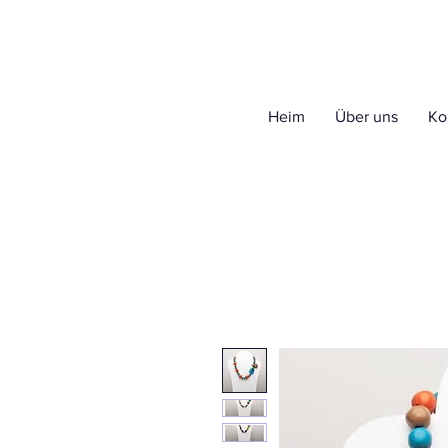
Heim
Über uns
Ko