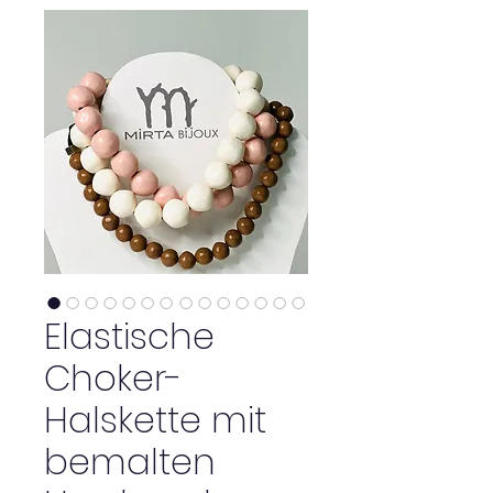
Elastische
Choker-
Halskette mit
bemalten