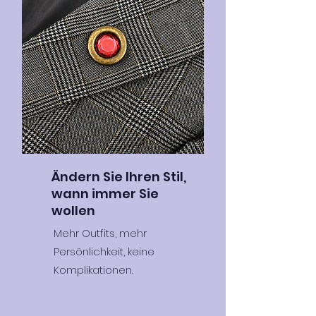
Ändern Sie Ihren Stil,
wann immer Sie
wollen
Mehr Outfits, mehr
Persönlichkeit, keine
Komplikationen.