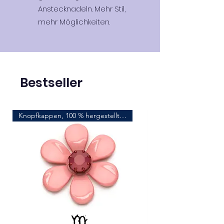
Anstecknadeln. Mehr Stil,
mehr Möglichkeiten.
Bestseller
Knopfkappen, 100 % hergestellt in Italien