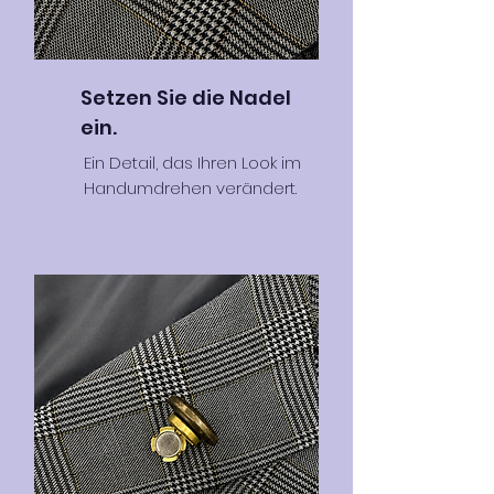
Setzen Sie die Nadel
ein.
Ein Detail, das Ihren Look im
Handumdrehen verändert.