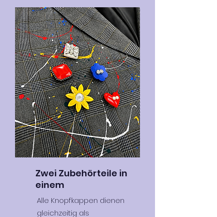
Zwei Zubehörteile in
einem
Alle Knopfkappen dienen
gleichzeitig als