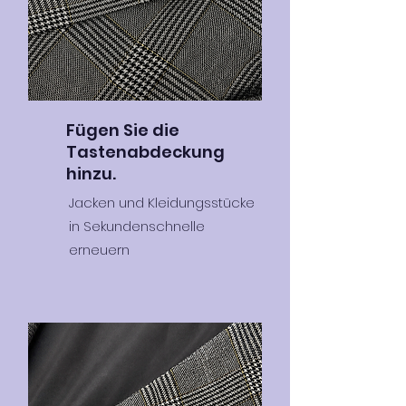
Fügen Sie die
Tastenabdeckung
hinzu.
Jacken und Kleidungsstücke
in Sekundenschnelle
erneuern