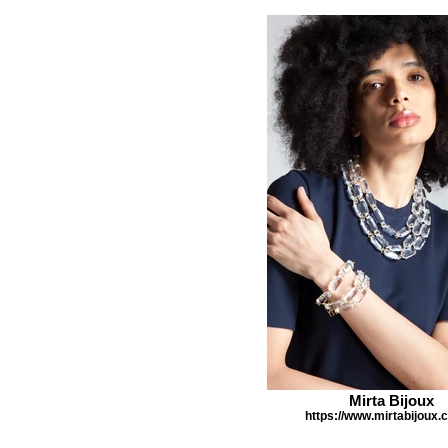
Mirta Bijoux
https://www.mirtabijoux.c