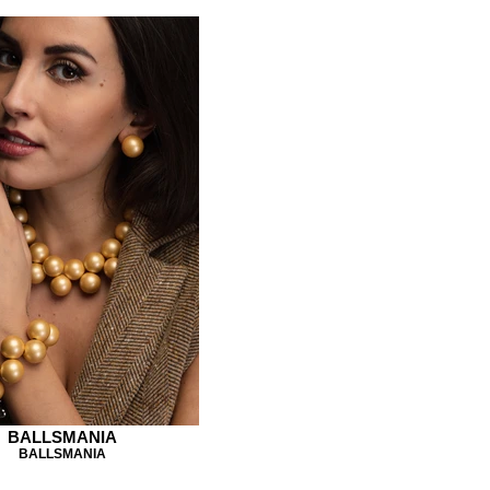
BALLSMANIA
BALLSMANIA