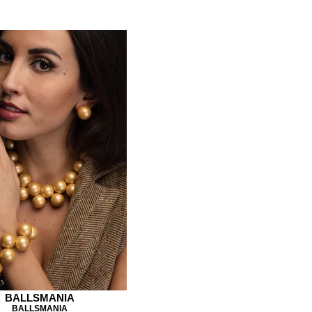
BALLSMANIA
BALLSMANIA