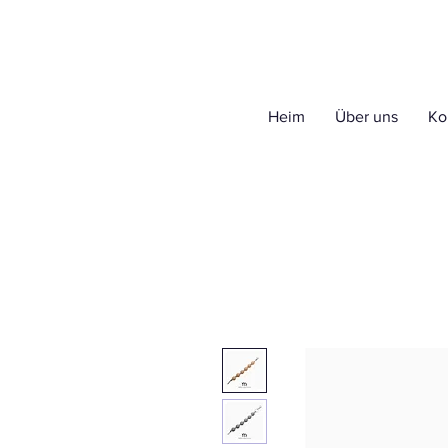
Heim
Über uns
Ko