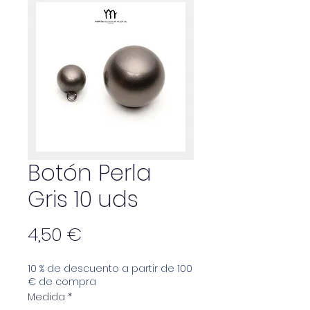
Botón Perla
Gris 10 uds
Precio
4,50 €
10 % de descuento a partir de 100
€ de compra
Medida
*