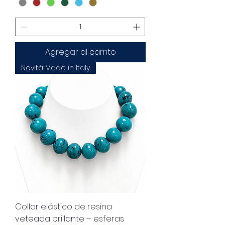
Agregar al carrito
Novità Made in Italy
Collar elástico de resina
veteada brillante – esferas