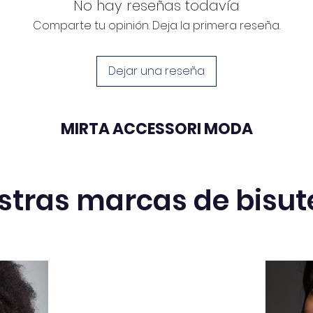
No hay reseñas todavía
Comparte tu opinión. Deja la primera reseña.
Dejar una reseña
MIRTA ACCESSORI MODA
stras marcas de bisut