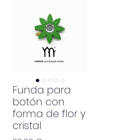
Funda para
botón con
forma de flor y
cristal