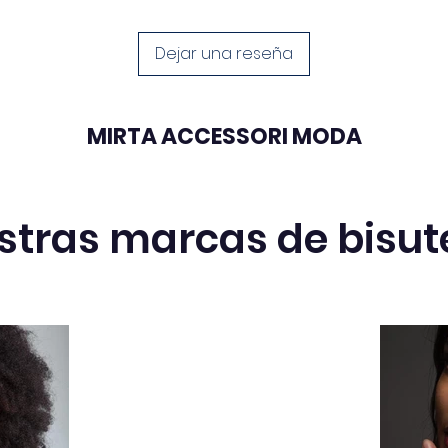
Dejar una reseña
MIRTA ACCESSORI MODA
stras marcas de bisut