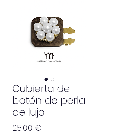
Cubierta de
botón de perla
de lujo
Precio
25,00 €