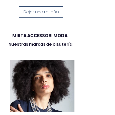
Dejar una reseña
MIRTA ACCESSORI MODA
Nuestras marcas de bisutería