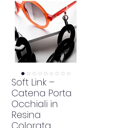
Soft Link –
Catena Porta
Occhiali in
Resina
Colorata