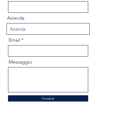
Azienda
Email
Messaggio
Inviare