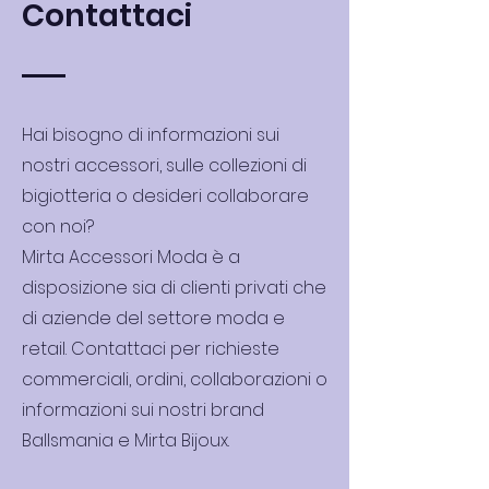
Contattaci
Hai bisogno di informazioni sui
nostri accessori, sulle collezioni di
bigiotteria o desideri collaborare
con noi?
Mirta Accessori Moda è a
disposizione sia di clienti privati che
di aziende del settore moda e
retail. Contattaci per richieste
commerciali, ordini, collaborazioni o
informazioni sui nostri brand
Ballsmania e Mirta Bijoux.