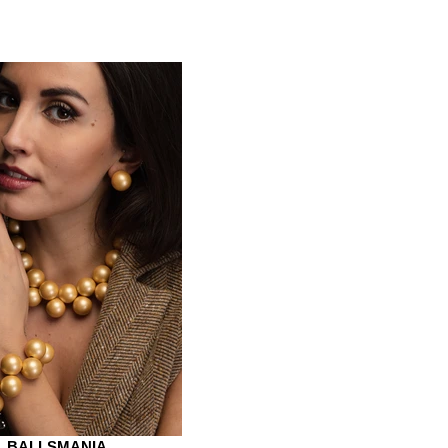
BALLSMANIA