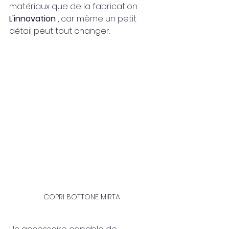
matériaux que de la fabrication
L'innovation
 , car même un petit 
détail peut tout changer.
COPRI BOTTONE MIRTA