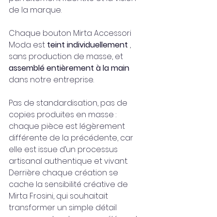
de la marque.
Chaque bouton Mirta Accessori 
Moda est 
teint individuellement
 , 
sans production de masse, et 
assemblé entièrement à la main
dans notre entreprise.
Pas de standardisation, pas de 
copies produites en masse : 
chaque pièce est légèrement 
différente de la précédente, car 
elle est issue d’un processus 
artisanal authentique et vivant.
Derrière chaque création se 
cache la sensibilité créative de 
Mirta Frosini, qui souhaitait 
transformer un simple détail 