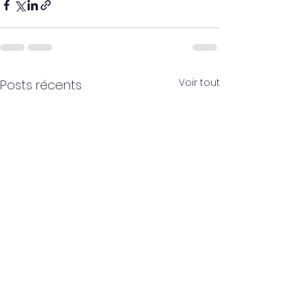
Voir tout
Posts récents