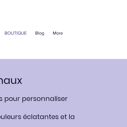
BOUTIQUE
Blog
More
inaux
s pour personnaliser
uleurs éclatantes et la