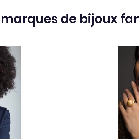
 marques de bijoux fan