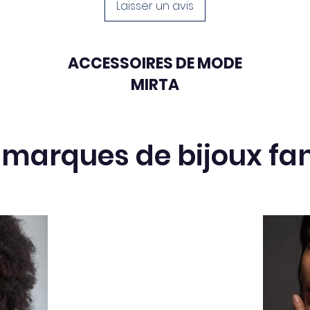
Laisser un avis
ACCESSOIRES DE MODE
MIRTA
 marques de bijoux fan