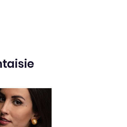
taisie