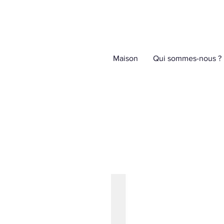
Maison
Qui sommes-nous ?