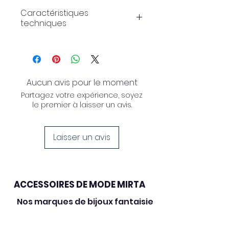
Caractéristiques
techniques
Collier de 50 cm
sphères de 26 mm
Aucun avis pour le moment
Partagez votre expérience, soyez
le premier à laisser un avis.
Laisser un avis
ACCESSOIRES DE MODE MIRTA
Nos marques de bijoux fantaisie