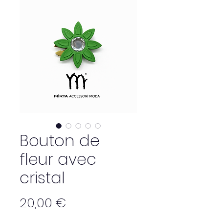
Bouton de
fleur avec
cristal
Prix
20,00 €