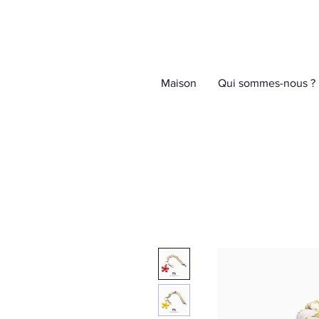
Maison
Qui sommes-nous ?