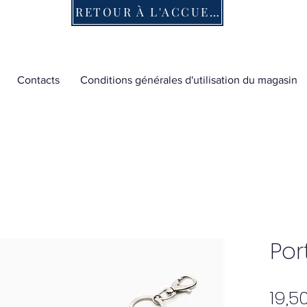
RETOUR À L'ACCUEIL
Contacts
Conditions générales d'utilisation du magasin
Port
19,5