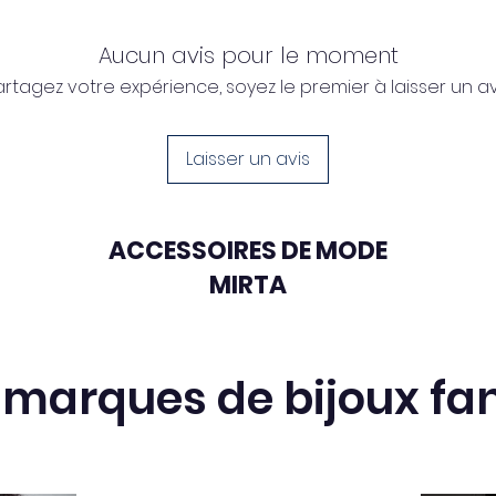
Aucun avis pour le moment
artagez votre expérience, soyez le premier à laisser un avi
Laisser un avis
ACCESSOIRES DE MODE
MIRTA
 marques de bijoux fan