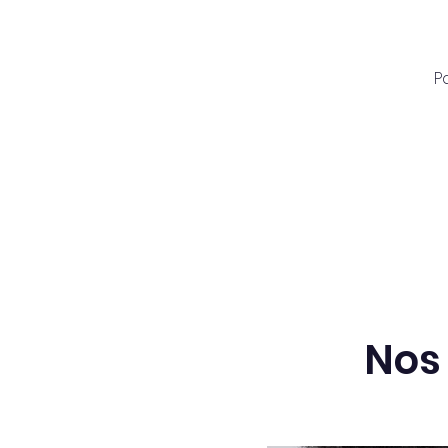
P
Nos