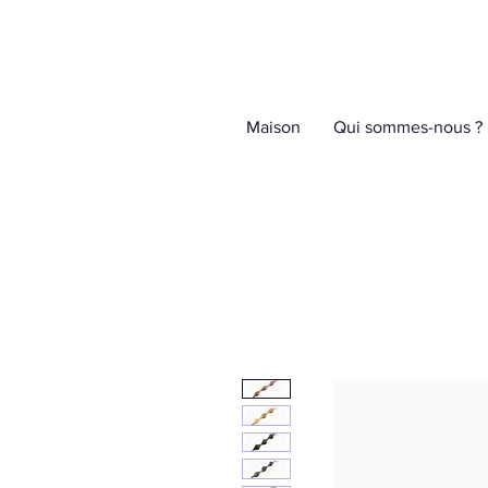
Maison
Qui sommes-nous ?