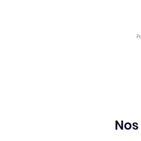
P
Nos