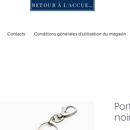
RETOUR À L'ACCUEIL
Contacts
Conditions générales d'utilisation du magasin
Por
noi