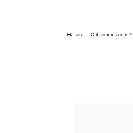
Maison
Qui sommes-nous ?