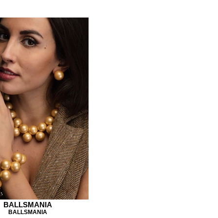
BALLSMANIA
BALLSMANIA