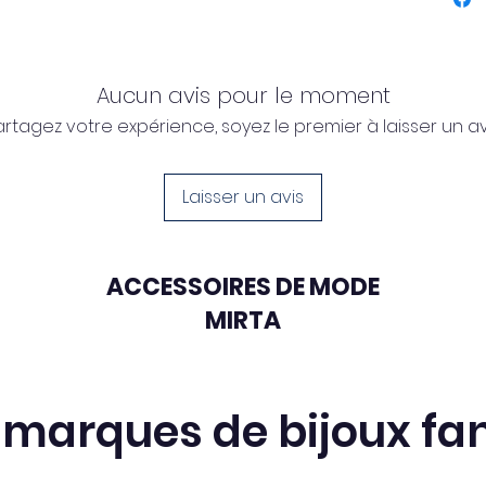
Aucun avis pour le moment
artagez votre expérience, soyez le premier à laisser un avi
Laisser un avis
ACCESSOIRES DE MODE
MIRTA
 marques de bijoux fan